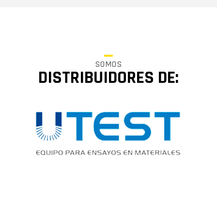
SOMOS
DISTRIBUIDORES DE: