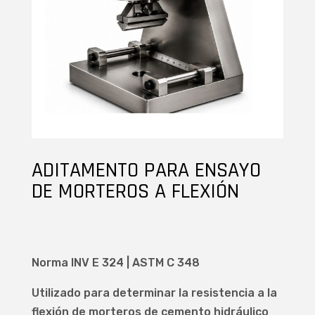
ADITAMENTO PARA ENSAYO
DE MORTEROS A FLEXIÓN
Norma INV E 324 | ASTM C 348
Utilizado para determinar la resistencia a la
flexión de morteros de cemento hidráulico