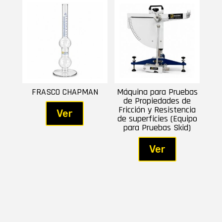
FRASCO CHAPMAN
Máquina para Pruebas
de Propiedades de
Fricción y Resistencia
Ver
de superficies (Equipo
para Pruebas Skid)
Ver