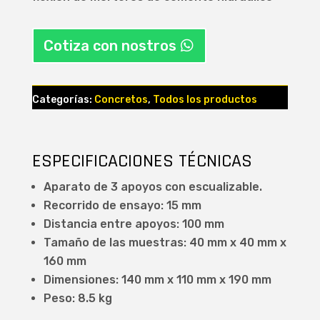
Cotiza con nostros
Categorías:
Concretos
,
Todos los productos
ESPECIFICACIONES TÉCNICAS
Aparato de 3 apoyos con escualizable.
Recorrido de ensayo: 15 mm
Distancia entre apoyos: 100 mm
Tamaño de las muestras: 40 mm x 40 mm x
160 mm
Dimensiones: 140 mm x 110 mm x 190 mm
Peso: 8.5 kg