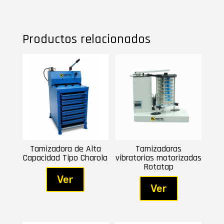
Productos relacionados
Tamizadora de Alta
Tamizadoras
Capacidad Tipo Charola
vibratorias motorizadas
Rotatap
Ver
Ver