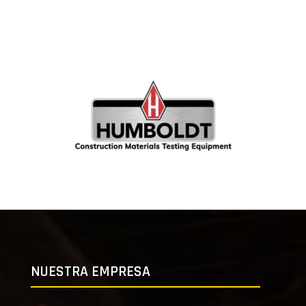
NUESTRA EMPRESA