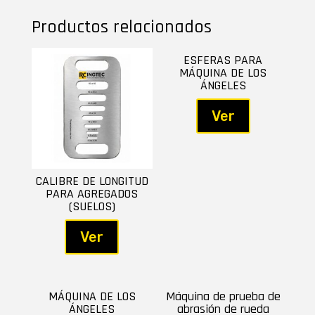
Productos relacionados
ESFERAS PARA
MÁQUINA DE LOS
ÁNGELES
Ver
CALIBRE DE LONGITUD
PARA AGREGADOS
(SUELOS)
Ver
MÁQUINA DE LOS
Máquina de prueba de
ÁNGELES
abrasión de rueda