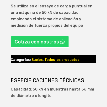
Se utiliza en el ensayo de carga puntual en
una máquina de 50 kN de capacidad,
empleando el sistema de aplicación y
medición de fuerza propios del equipo
Cotiza con nostros
Categorías:
Suelos
,
Todos los productos
ESPECIFICACIONES TÉCNICAS
Capacidad: 50 kN en muestras hasta 56 mm
de diámetro o longitu