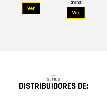
ancha
Ver
Ver
SOMOS
DISTRIBUIDORES DE: