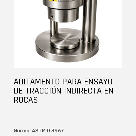
ADITAMENTO PARA ENSAYO
DE TRACCIÓN INDIRECTA EN
ROCAS
Norma: ASTM D 3967