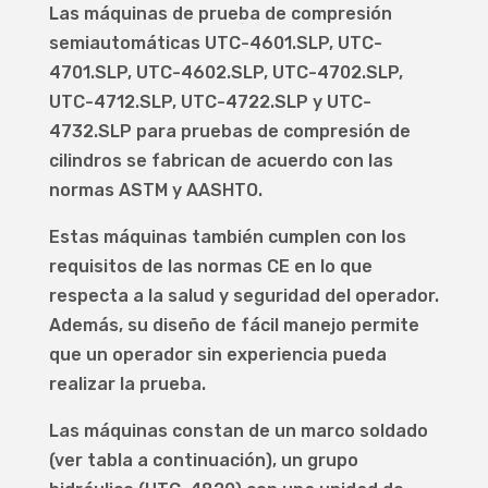
Las máquinas de prueba de compresión
semiautomáticas UTC-4601.SLP, UTC-
4701.SLP, UTC-4602.SLP, UTC-4702.SLP,
UTC-4712.SLP, UTC-4722.SLP y UTC-
4732.SLP para pruebas de compresión de
cilindros se fabrican de acuerdo con las
normas ASTM y AASHTO.
Estas máquinas también cumplen con los
requisitos de las normas CE en lo que
respecta a la salud y seguridad del operador.
Además, su diseño de fácil manejo permite
que un operador sin experiencia pueda
realizar la prueba.
Las máquinas constan de un marco soldado
(ver tabla a continuación), un grupo