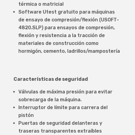
térmica o matricial
Software Utest gratuito para máquinas
de ensayo de compresión/flexión (USOFT-
4820.SLP) para ensayos de compresión,
flexión y resistencia a la tracción de
materiales de construcción como
hormigón, cemento, ladrillos/mampostería
Características de seguridad
Válvulas de máxima presión para evitar
sobrecarga de la máquina.
Interruptor de límite para carrera del
pistón
Puertas de seguridad delanteras y
traseras transparentes extraíbles