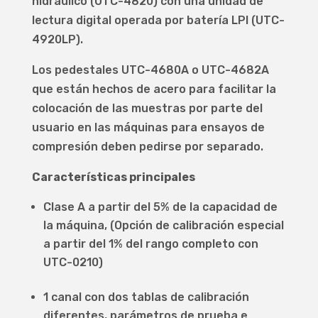
hidráulico (UTC-4820) con una unidad de
lectura digital operada por batería LPI (UTC-
4920LP).
Los pedestales UTC-4680A o UTC-4682A
que están hechos de acero para facilitar la
colocación de las muestras por parte del
usuario en las máquinas para ensayos de
compresión deben pedirse por separado.
Características principales
Clase A a partir del 5% de la capacidad de
la máquina, (Opción de calibración especial
a partir del 1% del rango completo con
UTC-0210)
1 canal con dos tablas de calibración
diferentes, parámetros de prueba e