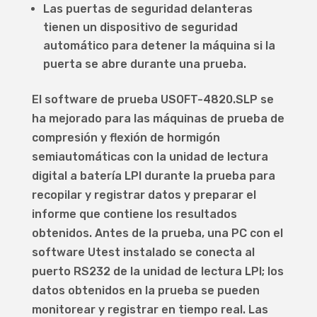
Las puertas de seguridad delanteras
tienen un dispositivo de seguridad
automático para detener la máquina si la
puerta se abre durante una prueba.
El software de prueba USOFT-4820.SLP se
ha mejorado para las máquinas de prueba de
compresión y flexión de hormigón
semiautomáticas con la unidad de lectura
digital a batería LPI durante la prueba para
recopilar y registrar datos y preparar el
informe que contiene los resultados
obtenidos. Antes de la prueba, una PC con el
software Utest instalado se conecta al
puerto RS232 de la unidad de lectura LPI; los
datos obtenidos en la prueba se pueden
monitorear y registrar en tiempo real. Las