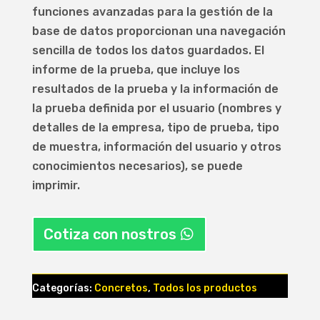
funciones avanzadas para la gestión de la
base de datos proporcionan una navegación
sencilla de todos los datos guardados. El
informe de la prueba, que incluye los
resultados de la prueba y la información de
la prueba definida por el usuario (nombres y
detalles de la empresa, tipo de prueba, tipo
de muestra, información del usuario y otros
conocimientos necesarios), se puede
imprimir.
Cotiza con nostros
Categorías:
Concretos
,
Todos los productos