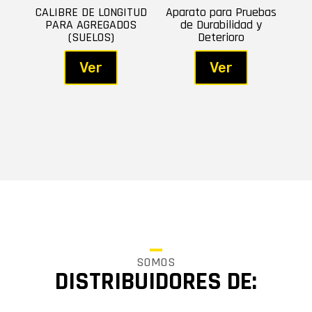
CALIBRE DE LONGITUD
Aparato para Pruebas
PARA AGREGADOS
de Durabilidad y
(SUELOS)
Deterioro
Ver
Ver
SOMOS
DISTRIBUIDORES DE: