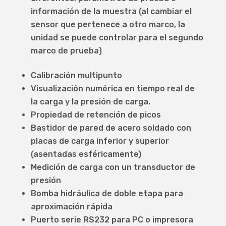
información de la muestra (al cambiar el
sensor que pertenece a otro marco, la
unidad se puede controlar para el segundo
marco de prueba)
Calibración multipunto
Visualización numérica en tiempo real de
la carga y la presión de carga.
Propiedad de retención de picos
Bastidor de pared de acero soldado con
placas de carga inferior y superior
(asentadas esféricamente)
Medición de carga con un transductor de
presión
Bomba hidráulica de doble etapa para
aproximación rápida
Puerto serie RS232 para PC o impresora