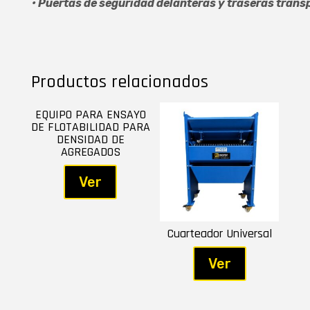
• Puertas de seguridad delanteras y traseras trans
Productos relacionados
EQUIPO PARA ENSAYO
DE FLOTABILIDAD PARA
DENSIDAD DE
AGREGADOS
Ver
Cuarteador Universal
Ver