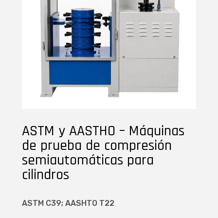
ASTM y AASTHO – Máquinas
de prueba de compresión
semiautomáticas para
cilindros
ASTM C39; AASHTO T22