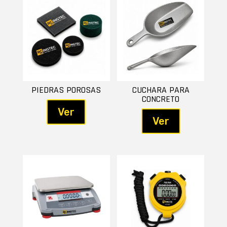
PIEDRAS POROSAS
CUCHARA PARA
CONCRETO
Ver
Ver