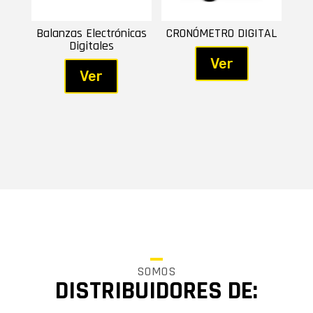
Balanzas Electrónicas
CRONÓMETRO DIGITAL
Digitales
Ver
Ver
SOMOS
DISTRIBUIDORES DE: