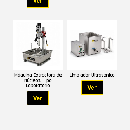
Ver
Máquina Extractora de
Limpiador Ultrasónico
Núcleos, Tipo
Laboratorio
Ver
Ver