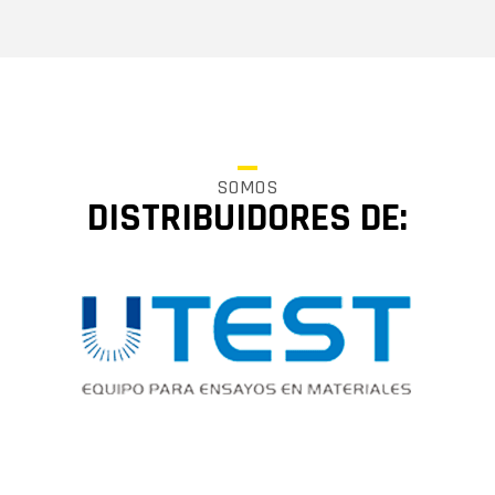
SOMOS
DISTRIBUIDORES DE: