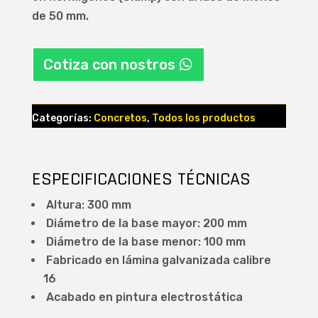
de 50 mm.
Cotiza con nostros
Categorías:
Concretos
,
Todos los productos
ESPECIFICACIONES TÉCNICAS
Altura: 300 mm
Diámetro de la base mayor: 200 mm
Diámetro de la base menor: 100 mm
Fabricado en lámina galvanizada calibre
16
Acabado en pintura electrostática