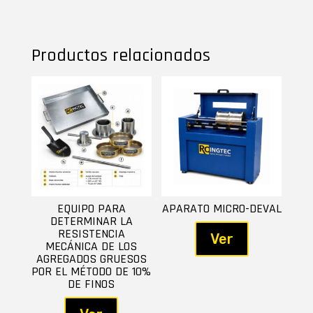
Productos relacionados
EQUIPO PARA
APARATO MICRO-DEVAL
DETERMINAR LA
RESISTENCIA
Ver
MECÁNICA DE LOS
AGREGADOS GRUESOS
POR EL MÉTODO DE 10%
DE FINOS