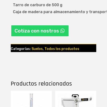
Tarro de carburo de 500 g
Caja de madera para almacenamiento y transpor
Cotiza con nostros
Categorías:
Suelos
,
Todos los productos
Productos relacionados