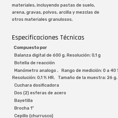
materiales, incluyendo pastas de suelo,
arena, gravas, polvos, arcilla y mezclas de
otros materiales granulosos.
Especificaciones Técnicas
Compuesto por
Balanza digital de 600 g. Resolución: 0,1 g
Botella de reacción
Manómetro analogo . Rango de medición: 0 a 40
Resolución: 0,1 % HR. Tamaño de la muestra: 26 g.
Cuchara dosificadora
Dos (2) esferas de acero
Bayetilla
Brocha 1”
Cepillo (churrusco)