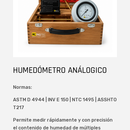
HUMEDÓMETRO ANÁLOGICO
Normas:
ASTM D 4944 | INV E 150 | NTC 1495 | ASSHTO
T217
Permite medir rápidamente y con precisión
el contenido de humedad de múltiples