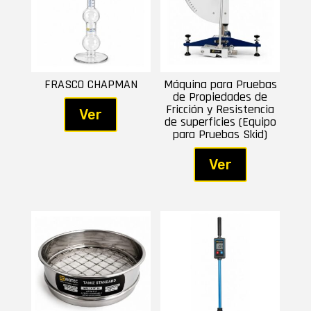
FRASCO CHAPMAN
Máquina para Pruebas
de Propiedades de
Fricción y Resistencia
Ver
de superficies (Equipo
para Pruebas Skid)
Ver