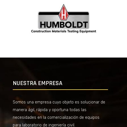
NUESTRA EMPRESA
Somos una empresa cuyo objeto es solucionar de
manera ágil, rápida y oportuna todas las
necesidades en la comercialización de equipos
para laboratorio de ingeniería civil.