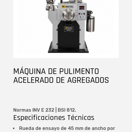
MÁQUINA DE PULIMENTO
ACELERADO DE AGREGADOS
Normas INV E 232 | BSI 812.
Especificaciones Técnicas
Rueda de ensayo de 45 mm de ancho por