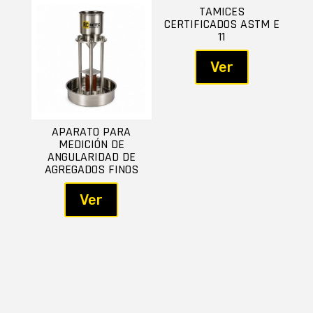
TAMICES
CERTIFICADOS ASTM E
11
Ver
APARATO PARA
MEDICIÓN DE
ANGULARIDAD DE
AGREGADOS FINOS
Ver