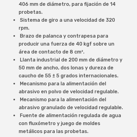
406 mm de diámetro, para fijación de 14
probetas.
Sistema de giro a una velocidad de 320
rpm.
Brazo de palanca y contrapesa para
producir una fuerza de 40 kgf sobre un
área de contacto de 8 cm².
Llanta industrial de 200 mm de diámetro y
50 mm de ancho, dos lonas y dureza de
caucho de 55 ± 5 grados internacionales.
Mecanismo para la alimentación del
abrasivo en polvo de velocidad regulable.
Mecanismo para la alimentación del
abrasivo granulado de velocidad regulable.
Fuente de alimentación regulada de agua
con fluxómetro y juego de moldes
metálicos para las probetas.