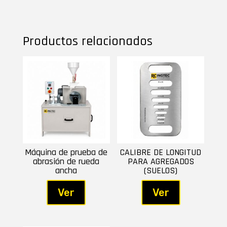
Productos relacionados
Máquina de prueba de
CALIBRE DE LONGITUD
abrasión de rueda
PARA AGREGADOS
ancha
(SUELOS)
Ver
Ver