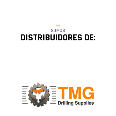
SOMOS
DISTRIBUIDORES DE: