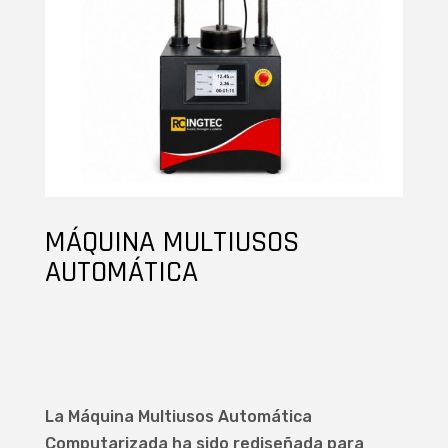
MÁQUINA MULTIUSOS
AUTOMÁTICA
La Máquina Multiusos Automática
Computarizada ha sido rediseñada para