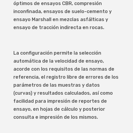
óptimos de ensayos CBR, compresión
inconfinada, ensayos de suelo-cemento y
ensayo Marshall en mezclas asfálticas y
ensayo de tracción indirecta en rocas.
La configuración permite la selección
automática de la velocidad de ensayo,
acorde con los requisitos de las normas de
referencia, el registro libre de errores de los
parámetros de las muestras y datos
(curvas) y resultados calculados, así como
facilidad para impresión de reportes de
ensayo, en hojas de cálculo y posterior
consulta e impresión de los mismos.