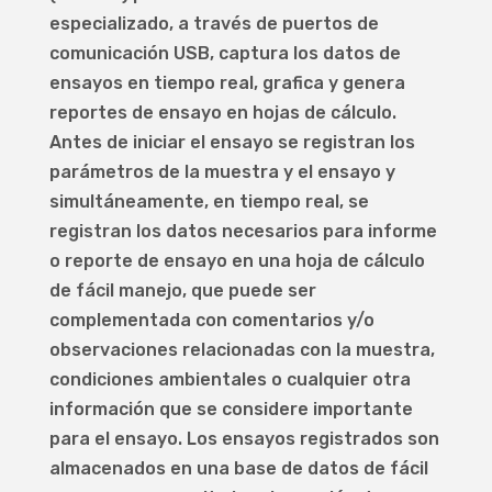
especializado, a través de puertos de
comunicación USB, captura los datos de
ensayos en tiempo real, grafica y genera
reportes de ensayo en hojas de cálculo.
Antes de iniciar el ensayo se registran los
parámetros de la muestra y el ensayo y
simultáneamente, en tiempo real, se
registran los datos necesarios para informe
o reporte de ensayo en una hoja de cálculo
de fácil manejo, que puede ser
complementada con comentarios y/o
observaciones relacionadas con la muestra,
condiciones ambientales o cualquier otra
información que se considere importante
para el ensayo. Los ensayos registrados son
almacenados en una base de datos de fácil