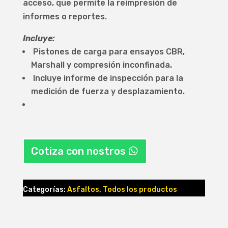
acceso, que permite la reimpresión de
informes o reportes.
Incluye:
Pistones de carga para ensayos CBR,
Marshall y compresión inconfinada.
Incluye informe de inspección para la
medición de fuerza y desplazamiento.
Cotiza con nostros
Categorías:
Asfaltos
,
Todos los productos