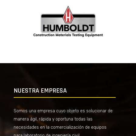
NUESTRA EMPRESA
Somos una empresa cuyo objeto es solucionar de
manera ágil, rápida y oportuna todas las
necesidades en la comercialización de equipos
para laboratorio de ingeniería civil.