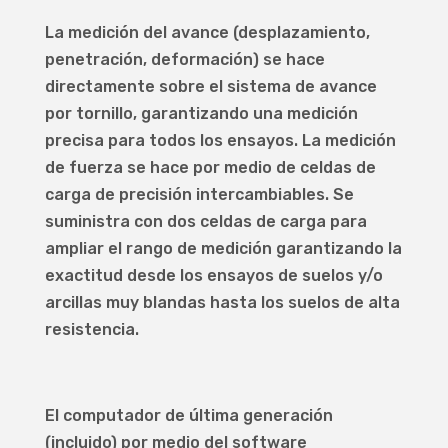
La medición del avance (desplazamiento,
penetración, deformación) se hace
directamente sobre el sistema de avance
por tornillo, garantizando una medición
precisa para todos los ensayos. La medición
de fuerza se hace por medio de celdas de
carga de precisión intercambiables. Se
suministra con dos celdas de carga para
ampliar el rango de medición garantizando la
exactitud desde los ensayos de suelos y/o
arcillas muy blandas hasta los suelos de alta
resistencia.
El computador de última generación
(incluido) por medio del software