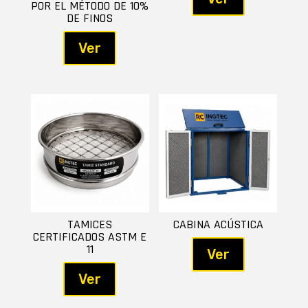
POR EL MÉTODO DE 10%
DE FINOS
Ver
TAMICES
CABINA ACÚSTICA
CERTIFICADOS ASTM E
11
Ver
Ver