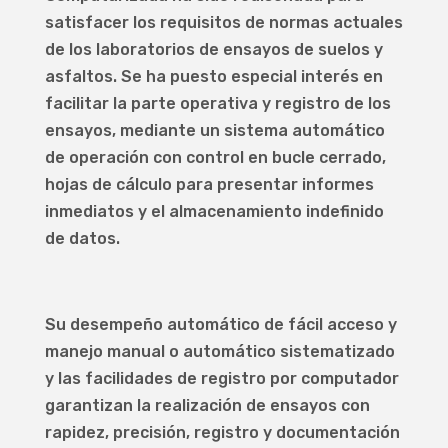
satisfacer los requisitos de normas actuales
de los laboratorios de ensayos de suelos y
asfaltos. Se ha puesto especial interés en
facilitar la parte operativa y registro de los
ensayos, mediante un sistema automático
de operación con control en bucle cerrado,
hojas de cálculo para presentar informes
inmediatos y el almacenamiento indefinido
de datos.
Su desempeño automático de fácil acceso y
manejo manual o automático sistematizado
y las facilidades de registro por computador
garantizan la realización de ensayos con
rapidez, precisión, registro y documentación