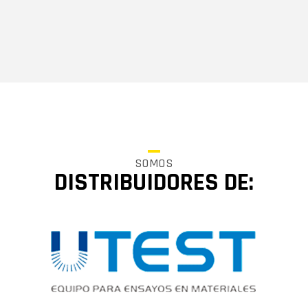
SOMOS
DISTRIBUIDORES DE: