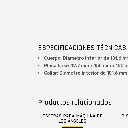
ESPECIFICACIONES TÉCNICAS
Cuerpo: Diámetro interior de 101,6 mm
Placa base: 12,7 mm x 150 mm x 150 
Collar: Diámetro interior de 101,6 mm
Productos relacionados
ESFERAS PARA MÁQUINA DE
DI
LOS ÁNGELES