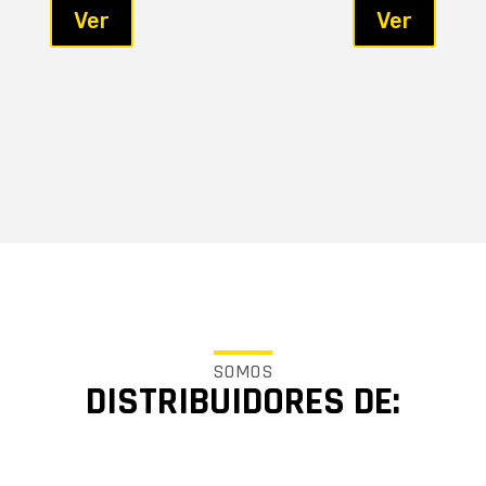
Ver
Ver
SOMOS
DISTRIBUIDORES DE: