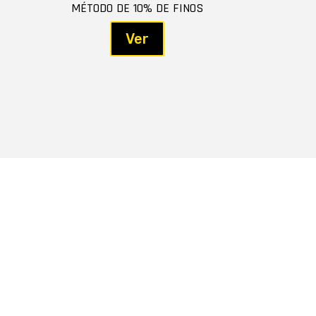
MÉTODO DE 10% DE FINOS
Ver