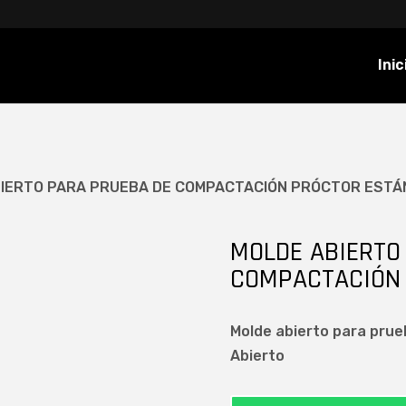
Inic
BIERTO PARA PRUEBA DE COMPACTACIÓN PRÓCTOR EST
MOLDE ABIERTO
COMPACTACIÓN
Molde abierto para pru
Abierto