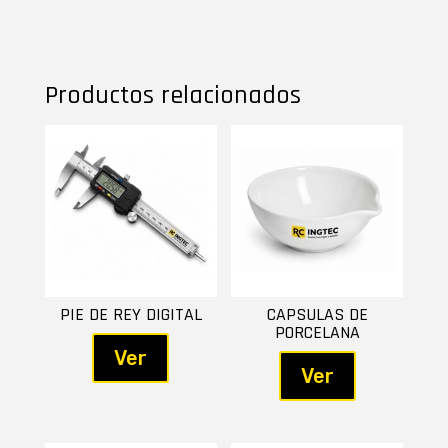
Productos relacionados
PIE DE REY DIGITAL
CAPSULAS DE
PORCELANA
Ver
Ver