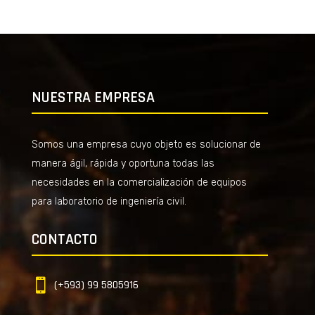
NUESTRA EMPRESA
Somos una empresa cuyo objeto es solucionar de
manera ágil, rápida y oportuna todas las
necesidades en la comercialización de equipos
para laboratorio de ingeniería civil.
CONTACTO

(+593) 99 5805916