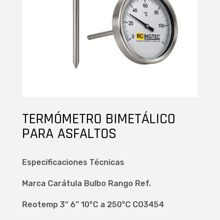
TERMÓMETRO BIMETÁLICO
PARA ASFALTOS
Especificaciones Técnicas
Marca Carátula Bulbo Rango Ref.
Reotemp 3“ 6” 10°C a 250°C CO3454