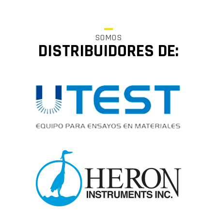
SOMOS
DISTRIBUIDORES DE: