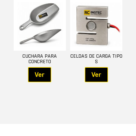
CUCHARA PARA
CELDAS DE CARGA TIPO
CONCRETO
S
Ver
Ver